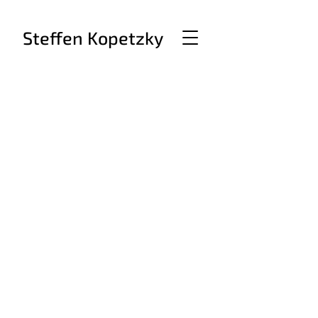
Steffen Kopetzky