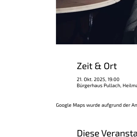
Zeit & Ort
21. Okt. 2025, 19:00
Bürgerhaus Pullach, Heilma
Google Maps wurde aufgrund der Anal
Diese Veransta