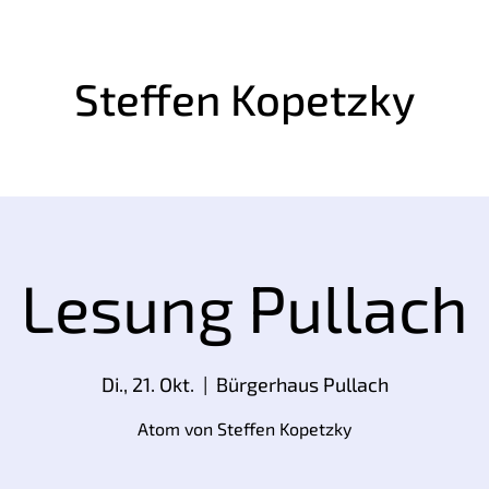
Steffen Kopetzky
Lesung Pullach
Di., 21. Okt.
  |  
Bürgerhaus Pullach
Atom von Steffen Kopetzky