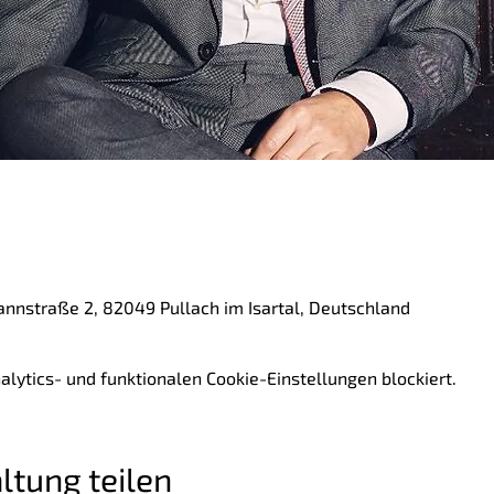
nnstraße 2, 82049 Pullach im Isartal, Deutschland
ytics- und funktionalen Cookie-Einstellungen blockiert.
ltung teilen