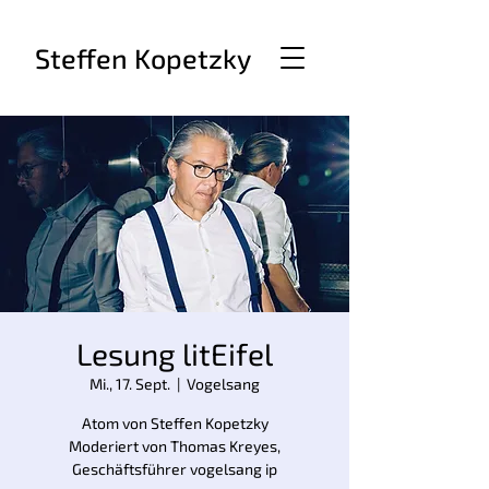
Steffen Kopetzky
Lesung litEifel
Mi., 17. Sept.
  |  
Vogelsang
Atom von Steffen Kopetzky
Moderiert von Thomas Kreyes,
Geschäftsführer vogelsang ip