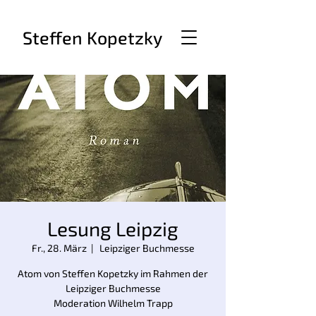
Steffen Kopetzky
Lesung Leipzig
Fr., 28. März
  |  
Leipziger Buchmesse
Atom von Steffen Kopetzky im Rahmen der
Leipziger Buchmesse
Moderation Wilhelm Trapp