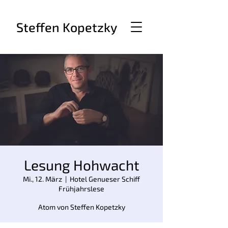
Steffen Kopetzky
Lesung Hohwacht
Mi., 12. März
  |  
Hotel Genueser Schiff
Frühjahrslese
Atom von Steffen Kopetzky