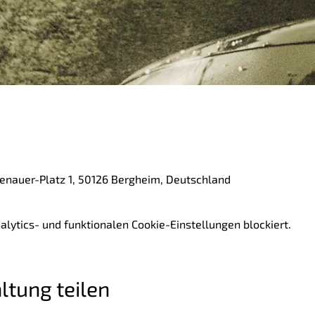
denauer-Platz 1, 50126 Bergheim, Deutschland
ytics- und funktionalen Cookie-Einstellungen blockiert.
ltung teilen