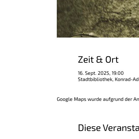
Zeit & Ort
16. Sept. 2025, 19:00
Stadtbibliothek, Konrad-A
Google Maps wurde aufgrund der Anal
Diese Veransta