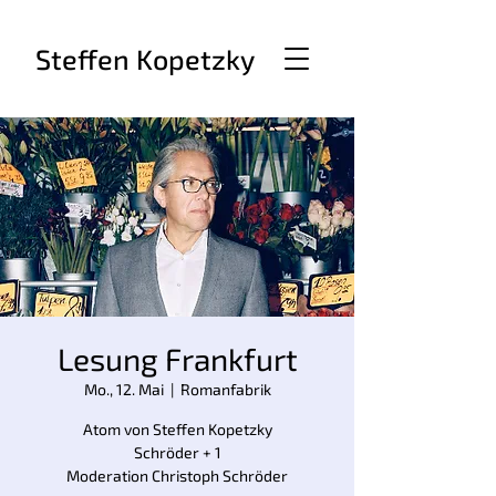
Steffen Kopetzky
Lesung Frankfurt
Mo., 12. Mai
  |  
Romanfabrik
Atom von Steffen Kopetzky
Schröder + 1
Moderation Christoph Schröder