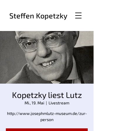
Steffen Kopetzky
Kopetzky liest Lutz
Mi., 19. Mai
  |  
Livestream
http://www.josephmlutz-museum.de/zur-
person