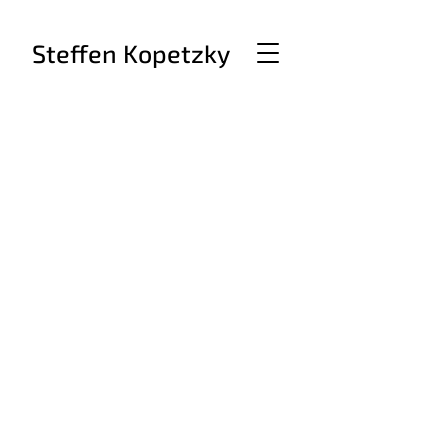
Steffen Kopetzky