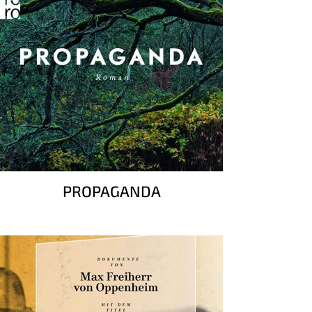
PROPAGANDA