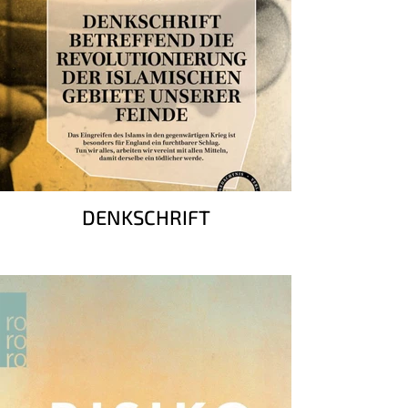
DENKSCHRIFT