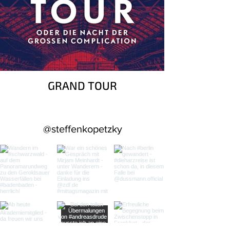
GRAND TOUR
@steffenkopetzky