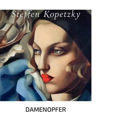
DAMENOPFER