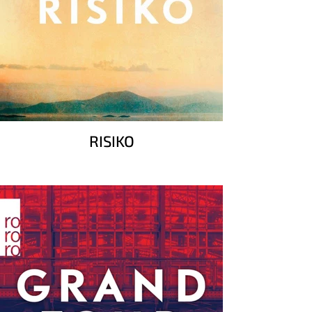
RISIKO