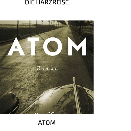
DIE HARZREISE
ATOM