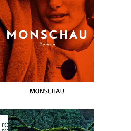
MONSCHAU