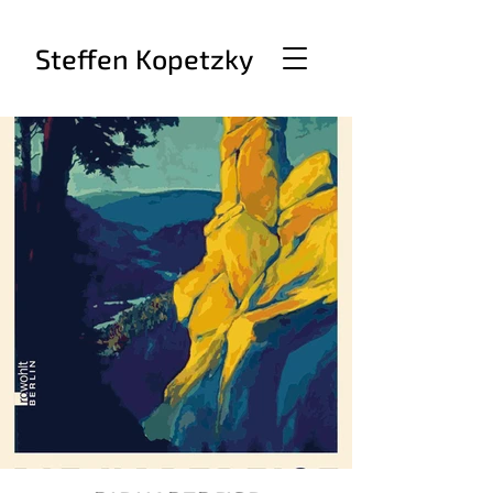
Steffen Kopetzky