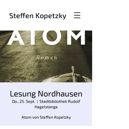
Steffen Kopetzky
Lesung Nordhausen
Do., 25. Sept.
  |  
Stadtbibliothek Rudolf
Hagelstange
Atom von Steffen Kopetzky