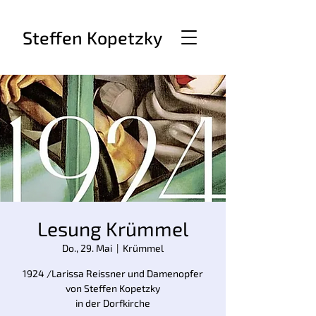
Steffen Kopetzky
Lesung Krümmel
Do., 29. Mai
  |  
Krümmel
1924 /Larissa Reissner und Damenopfer
von Steffen Kopetzky